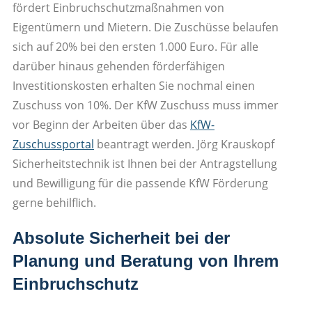
fördert Einbruchschutzmaßnahmen von
Eigentümern und Mietern. Die Zuschüsse belaufen
sich auf 20% bei den ersten 1.000 Euro. Für alle
darüber hinaus gehenden förderfähigen
Investitionskosten erhalten Sie nochmal einen
Zuschuss von 10%. Der KfW Zuschuss muss immer
vor Beginn der Arbeiten über das
KfW-
Zuschussportal
beantragt werden. Jörg Krauskopf
Sicherheitstechnik ist Ihnen bei der Antragstellung
und Bewilligung für die passende KfW Förderung
gerne behilflich.
Absolute Sicherheit bei der
Planung und Beratung von Ihrem
Einbruchschutz