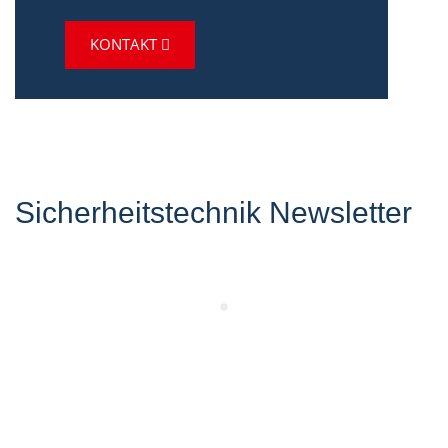
KONTAKT
Sicherheitstechnik Newsletter