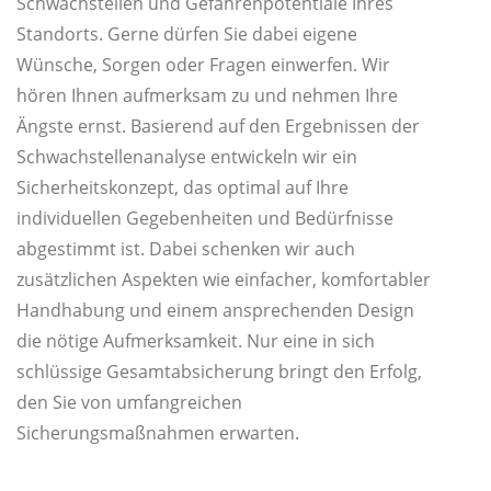
Schwachstellen und Gefahrenpotentiale Ihres
Standorts. Gerne dürfen Sie dabei eigene
Wünsche, Sorgen oder Fragen einwerfen. Wir
hören Ihnen aufmerksam zu und nehmen Ihre
Ängste ernst. Basierend auf den Ergebnissen der
Schwachstellenanalyse entwickeln wir ein
Sicherheitskonzept, das optimal auf Ihre
individuellen Gegebenheiten und Bedürfnisse
abgestimmt ist. Dabei schenken wir auch
zusätzlichen Aspekten wie einfacher, komfortabler
Handhabung und einem ansprechenden Design
die nötige Aufmerksamkeit. Nur eine in sich
schlüssige Gesamtabsicherung bringt den Erfolg,
den Sie von umfangreichen
Sicherungsmaßnahmen erwarten.