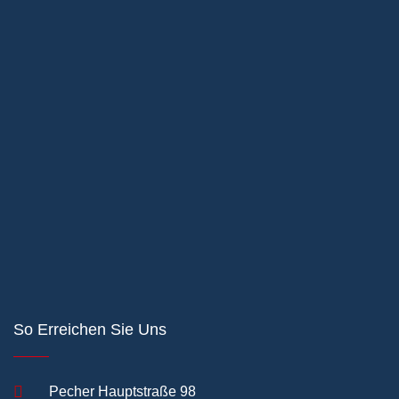
So Erreichen Sie Uns
Pecher Hauptstraße 98