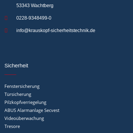
53343 Wachtberg
0228-9348499-0
info@krauskopf-sicherheitstechnik.de
Sicherheit
Fenstersicherung
Türsicherung
Pilzkopfverriegelung
ABUS Alarmanlage Secvest
Videoüberwachung
Tresore