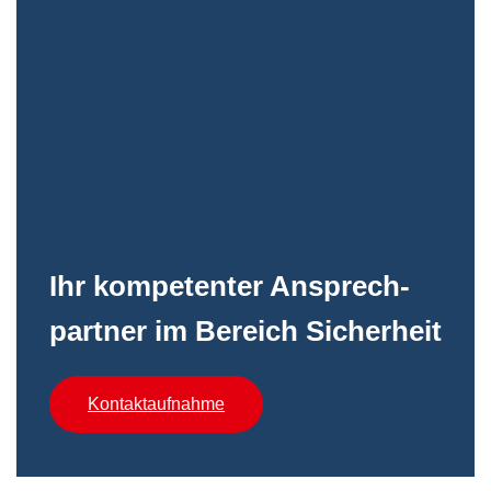
Ihr kompetenter An­sprech­
partner im Bereich Sicherheit
Kontaktaufnahme