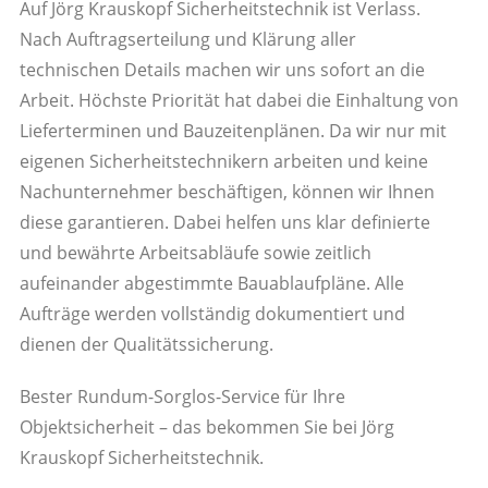
Auf Jörg Krauskopf Sicherheitstechnik ist Verlass.
Nach Auftragserteilung und Klärung aller
technischen Details machen wir uns sofort an die
Arbeit. Höchste Priorität hat dabei die Einhaltung von
Lieferterminen und Bauzeitenplänen. Da wir nur mit
eigenen Sicherheitstechnikern arbeiten und keine
Nachunternehmer beschäftigen, können wir Ihnen
diese garantieren. Dabei helfen uns klar definierte
und bewährte Arbeitsabläufe sowie zeitlich
aufeinander abgestimmte Bauablaufpläne. Alle
Aufträge werden vollständig dokumentiert und
dienen der Qualitätssicherung.
Bester Rundum-Sorglos-Service für Ihre
Objektsicherheit – das bekommen Sie bei Jörg
Krauskopf Sicherheitstechnik.