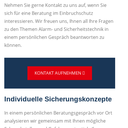
Nehmen Sie gerne Kontakt zu uns auf, wenn Sie
sich für eine Beratung im Einbruchschutz
interessieren. Wir freuen uns, Ihnen all Ihre Fragen
zu den Themen Alarm- und Sicherheitstechnik in
einem persönlichen Gespräch beantworten zu
können.
KONTAKT AUFNEHMEN
Individuelle Sicherungskonzepte
In einem persönlichen Beratungsgespräch vor Ort
analysieren wir gemeinsam mit Ihnen mögliche