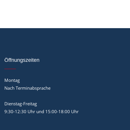
Öffnungszeiten
Montag
Nach Terminabsprache
Dienstag-Freitag
9:30-12:30 Uhr und 15:00-18:00 Uhr