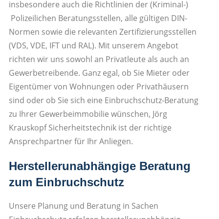
insbesondere auch die Richtlinien der (Kriminal-)
Polizeilichen Beratungsstellen, alle gültigen DIN-
Normen sowie die relevanten Zertifizierungsstellen
(VDS, VDE, IFT und RAL). Mit unserem Angebot
richten wir uns sowohl an Privatleute als auch an
Gewerbetreibende. Ganz egal, ob Sie Mieter oder
Eigentümer von Wohnungen oder Privathäusern
sind oder ob Sie sich eine Einbruchschutz-Beratung
zu Ihrer Gewerbeimmobilie wünschen, Jörg
Krauskopf Sicherheitstechnik ist der richtige
Ansprechpartner für Ihr Anliegen.
Herstellerunabhängige Beratung
zum Einbruchschutz
Unsere Planung und Beratung in Sachen