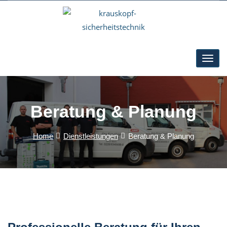
Beratung & Planung
Home
Dienstleistungen
Beratung & Planung