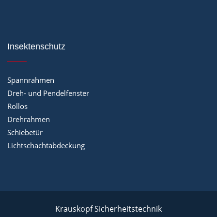
Insektenschutz
Spannrahmen
Dreh- und Pendelfenster
Rollos
Drehrahmen
Schiebetür
Lichtschachtabdeckung
Krauskopf Sicherheitstechnik