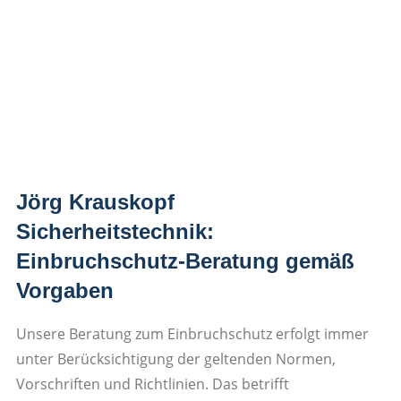
Jörg Krauskopf
Sicherheitstechnik:
Einbruchschutz-Beratung gemäß
Vorgaben
Unsere Beratung zum Einbruchschutz erfolgt immer
unter Berücksichtigung der geltenden Normen,
Vorschriften und Richtlinien. Das betrifft