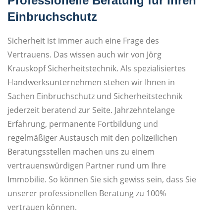
Professionelle Beratung für Ihren
Einbruchschutz
Sicherheit ist immer auch eine Frage des
Vertrauens. Das wissen auch wir von Jörg
Krauskopf Sicherheitstechnik. Als spezialisiertes
Handwerksunternehmen stehen wir Ihnen in
Sachen Einbruchschutz und Sicherheitstechnik
jederzeit beratend zur Seite. Jahrzehntelange
Erfahrung, permanente Fortbildung und
regelmäßiger Austausch mit den polizeilichen
Beratungsstellen machen uns zu einem
vertrauenswürdigen Partner rund um Ihre
Immobilie. So können Sie sich gewiss sein, dass Sie
unserer professionellen Beratung zu 100%
vertrauen können.