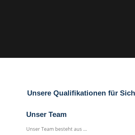
Unsere Qualifikationen für Sic
Unser Team
Unser Team besteht aus …