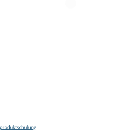
produktschulung