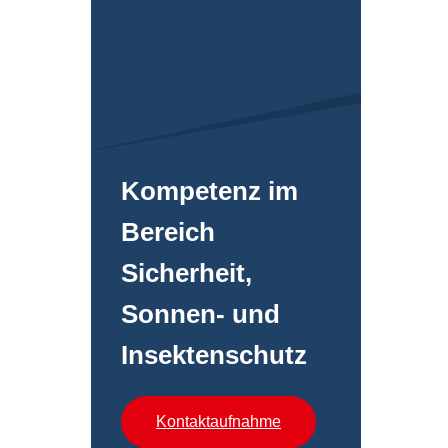
Kompetenz im
Bereich
Sicherheit,
Sonnen- und
Insektenschutz
Kontaktaufnahme