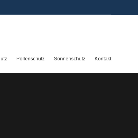
hutz
Pollenschutz
Sonnenschutz
Kontakt