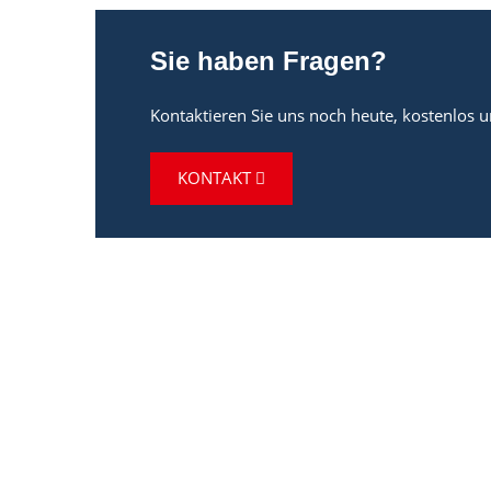
Sie haben Fragen?
Kontaktieren Sie uns noch heute, kostenlos 
KONTAKT