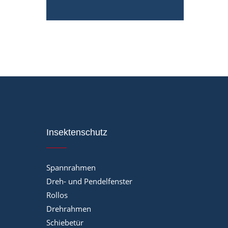
Insektenschutz
Spannrahmen
Dreh- und Pendelfenster
Rollos
Drehrahmen
Schiebetür