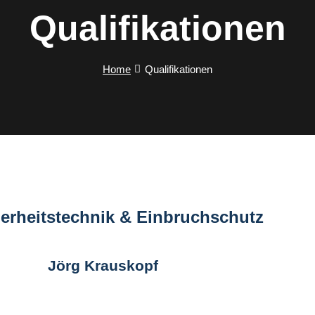
Qualifikationen
Home
Qualifikationen
herheitstechnik & Einbruchschutz
Jörg Krauskopf