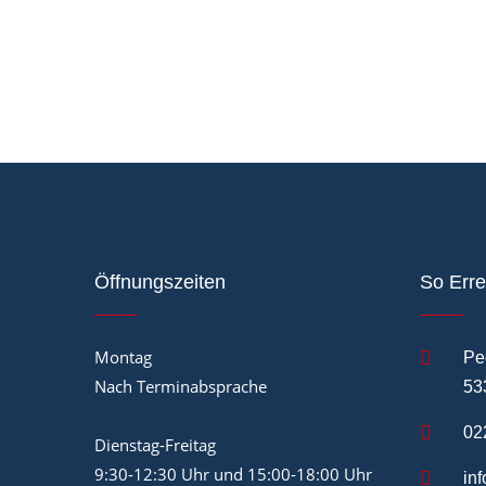
Öffnungszeiten
So Erre
Montag
Pe
Nach Terminabsprache
53
02
Dienstag-Freitag
9:30-12:30 Uhr und 15:00-18:00 Uhr
in