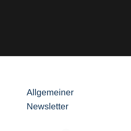
Allgemeiner
Newsletter