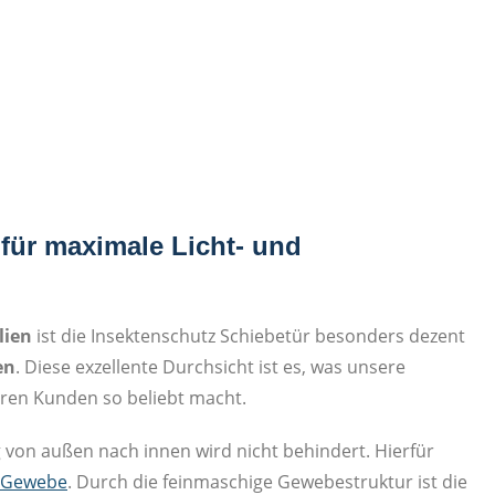
für maximale Licht- und
lien
ist die Insektenschutz Schiebetür besonders dezent
en
. Diese exzellente Durchsicht ist es, was unsere
eren Kunden so beliebt macht.
g von außen nach innen wird nicht behindert. Hierfür
 Gewebe
. Durch die feinmaschige Gewebestruktur ist die