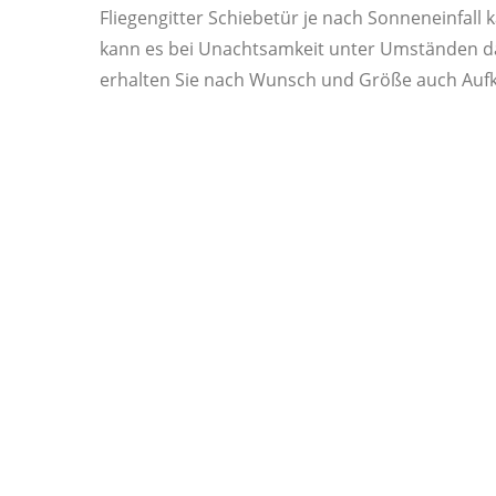
Fliegengitter Schiebetür je nach Sonneneinfal
kann es bei Unachtsamkeit unter Umständen d
erhalten Sie nach Wunsch und Größe auch Aufk