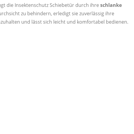
ugt die Insektenschutz Schiebetür durch ihre
schlanke
rchsicht zu behindern, erledigt sie zuverlässig ihre
zuhalten und lässt sich leicht und komfortabel bedienen.