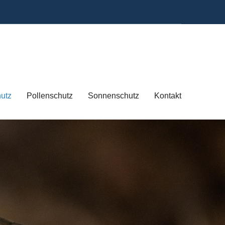
hutz
Pollenschutz
Sonnenschutz
Kontakt