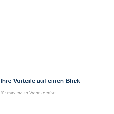
hre Vorteile auf einen Blick
n für maximalen Wohnkomfort