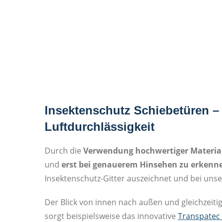
Insektenschutz Schiebetüren – 
Luftdurchlässigkeit
Durch die
Verwendung hochwertiger Materia
und
erst bei genauerem Hinsehen zu erkenn
Insektenschutz-Gitter auszeichnet und bei uns
Der Blick von innen nach außen und gleichzeiti
sorgt beispielsweise das innovative
Transpatec