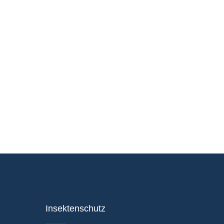
Insektenschutz