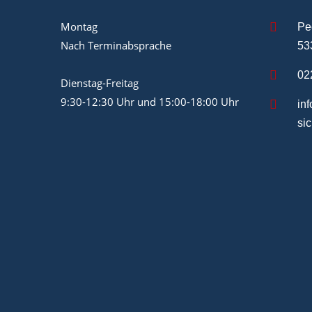
Montag
Pe
Nach Terminabsprache
53
02
Dienstag-Freitag
9:30-12:30 Uhr und 15:00-18:00 Uhr
in
si