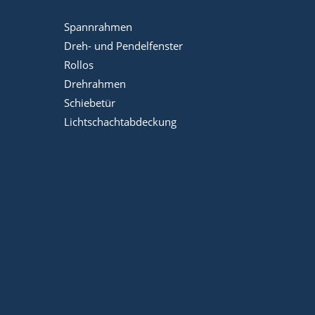
Spannrahmen
Dreh- und Pendelfenster
Rollos
Drehrahmen
Schiebetür
Lichtschachtabdeckung