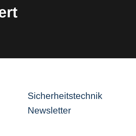
ert
Sicherheitstechnik
Newsletter