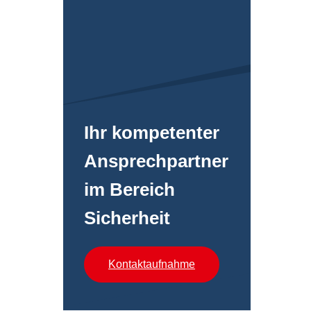
Ihr kompetenter
An­sprech­partner
im Bereich
Sicherheit
Kontaktaufnahme