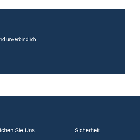
und unverbindlich
ichen Sie Uns
Sicherheit