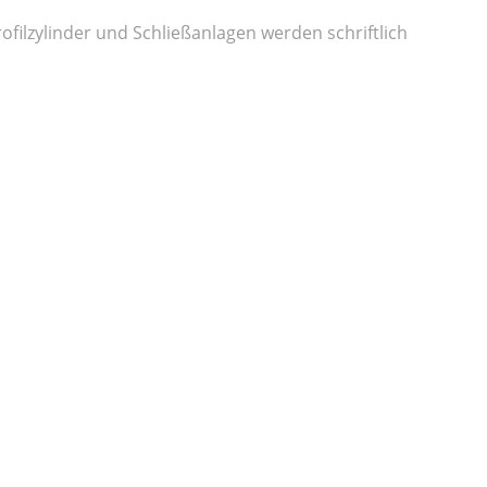
filzylinder und Schließanlagen werden schriftlich