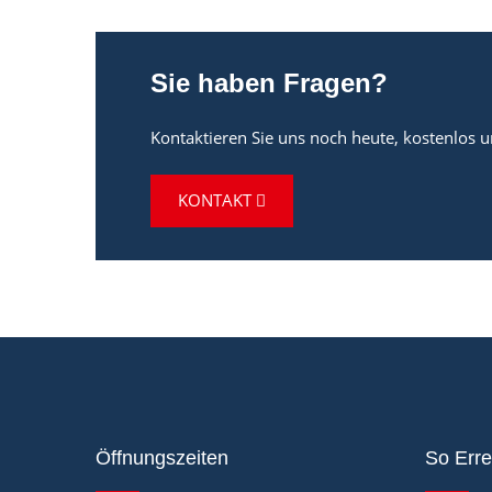
Sie haben Fragen?
Kontaktieren Sie uns noch heute, kostenlos 
KONTAKT
Öffnungszeiten
So Erre