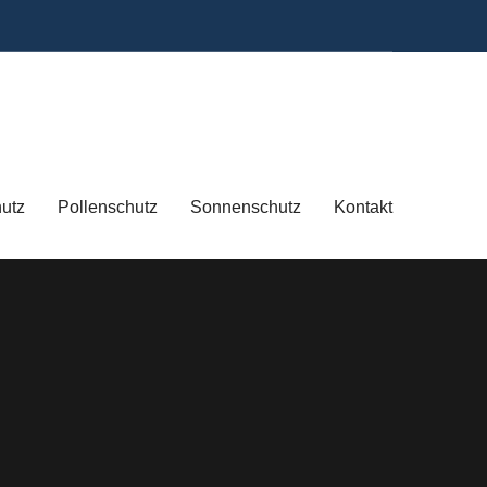
hutz
Pollenschutz
Sonnenschutz
Kontakt