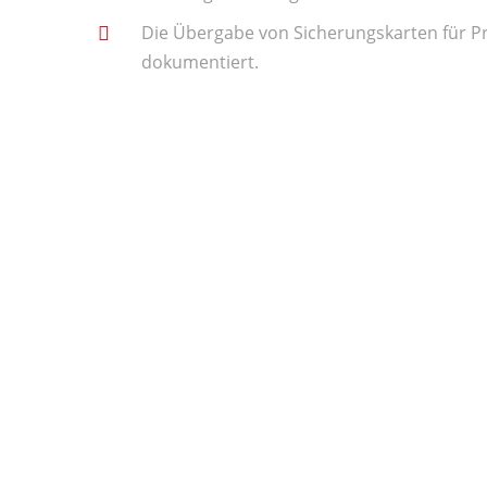
Die Übergabe von Sicherungskarten für Pro
dokumentiert.