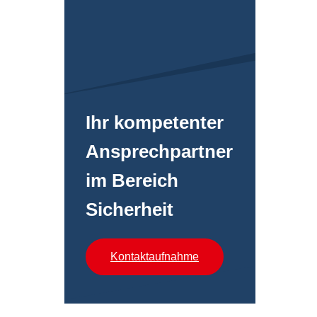
Ihr kompetenter
An­sprech­partner
im Bereich
Sicherheit
Kontaktaufnahme