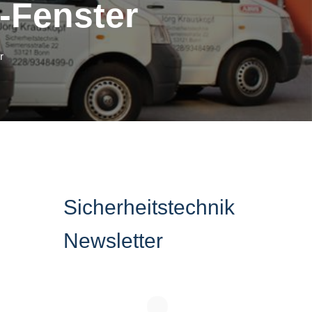
-Fenster
r
Sicherheitstechnik
Newsletter