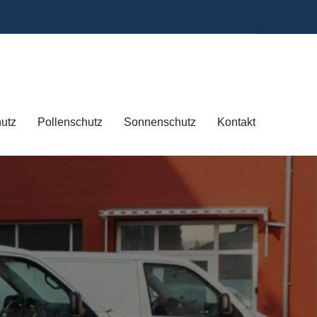
hutz
Pollenschutz
Sonnenschutz
Kontakt