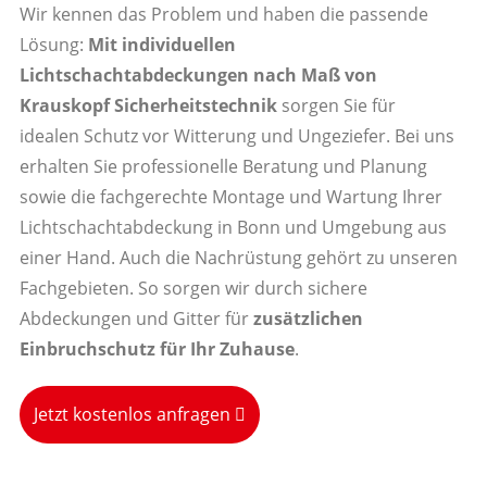
Wir kennen das Problem und haben die passende
Lösung:
Mit individuellen
Lichtschachtabdeckungen nach Maß von
Krauskopf Sicherheitstechnik
sorgen Sie für
idealen Schutz vor Witterung und Ungeziefer. Bei uns
erhalten Sie professionelle Beratung und Planung
sowie die fachgerechte Montage und Wartung Ihrer
Lichtschachtabdeckung in Bonn und Umgebung aus
einer Hand. Auch die Nachrüstung gehört zu unseren
Fachgebieten. So sorgen wir durch sichere
Abdeckungen und Gitter für
zusätzlichen
Einbruchschutz für Ihr Zuhause
.
Jetzt kostenlos anfragen