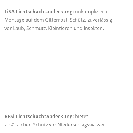
LiSA Lichtschachtabdeckung:
unkomplizierte
Montage auf dem Gitterrost. Schützt zuverlässig
vor Laub, Schmutz, Kleintieren und Insekten.
RESi Lichtschachtabdeckung:
bietet
zusätzlichen Schutz vor Niederschlagswasser