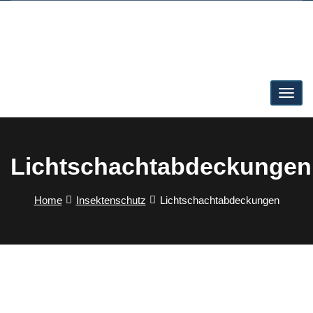
Lichtschachtabdeckungen
Home
Insektenschutz
Lichtschachtabdeckungen