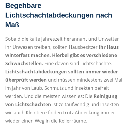
Begehbare
Lichtschachtabdeckungen nach
Maß
Sobald die kalte Jahreszeit herannaht und Unwetter
ihr Unwesen treiben, sollten Hausbesitzer
ihr Haus
winterfest machen
.
Hierbei gibt es verschiedene
Schwachstellen.
Eine davon sind Lichtschächte.
Lichtschachtabdeckungen sollten immer wieder
überprüft werden
und müssen mindestens zwei Mal
im Jahr von Laub, Schmutz und Insekten befreit
werden. Und die meisten wissen es: Die
Reinigung
von Lichtschächten
ist zeitaufwendig und Insekten
wie auch Kleintiere finden trotz Abdeckung immer
wieder einen Weg in die Kellerräume.