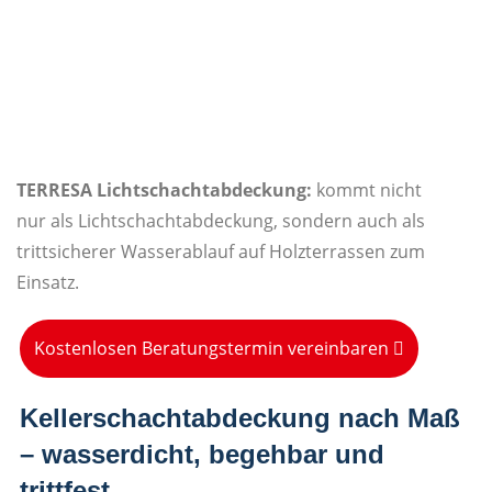
TERRESA Lichtschachtabdeckung:
kommt nicht
nur als Lichtschachtabdeckung, sondern auch als
trittsicherer Wasserablauf auf Holzterrassen zum
Einsatz.
Kostenlosen Beratungstermin vereinbaren
Kellerschachtabdeckung nach Maß
– wasserdicht, begehbar und
trittfest