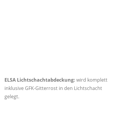
ELSA Lichtschachtabdeckung:
wird komplett
inklusive GFK-Gitterrost in den Lichtschacht
gelegt.