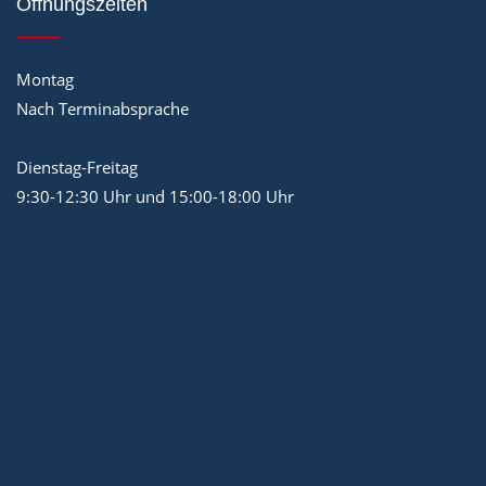
Öffnungszeiten
Montag
Nach Terminabsprache
Dienstag-Freitag
9:30-12:30 Uhr und 15:00-18:00 Uhr