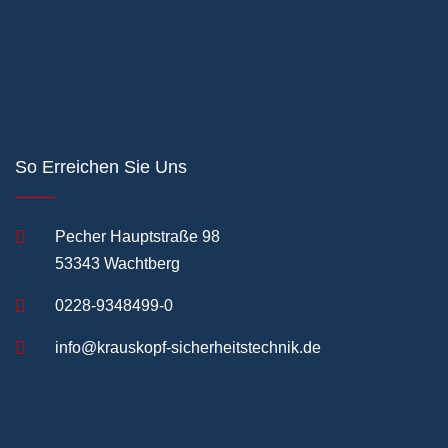
So Erreichen Sie Uns
Pecher Hauptstraße 98
53343 Wachtberg
0228-9348499-0
info@krauskopf-sicherheitstechnik.de