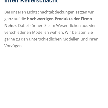
Ihren Kellerschacht
Bei unseren Lichtschachtabdeckungen setzen wir
ganz auf die
hochwertigen Produkte der Firma
Neher
. Dabei können Sie im Wesentlichen aus vier
verschiedenen Modellen wählen. Wir beraten Sie
gerne zu den unterschiedlichen Modellen und ihren
Vorzügen.