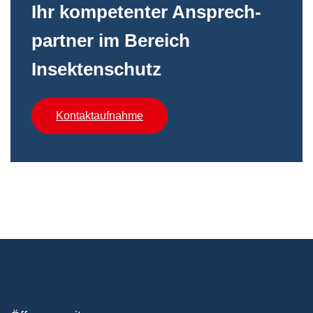
Ihr kompetenter An­sprech­
partner im Bereich
Insektenschutz
Kontaktaufnahme