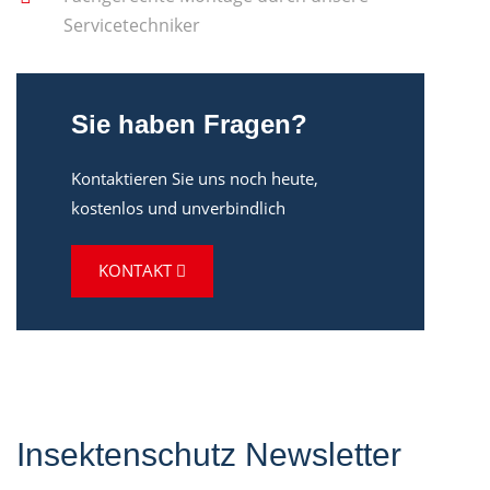
Servicetechniker
Sie haben Fragen?
Kontaktieren Sie uns noch heute,
kostenlos und unverbindlich
KONTAKT
Insektenschutz Newsletter