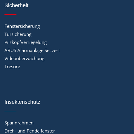
Sicherheit
Fenstersicherung
Türsicherung
Pilzkopfverriegelung
ABUS Alarmanlage Secvest
Videoüberwachung
Tresore
Insektenschutz
Spannrahmen
Dreh- und Pendelfenster