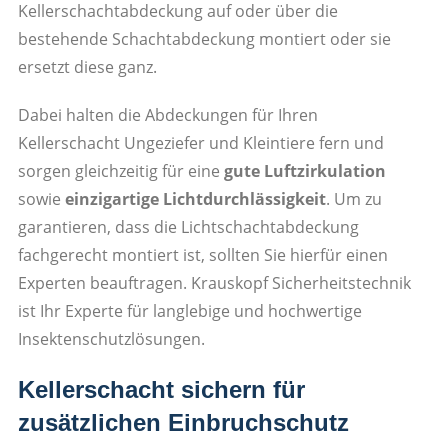
Kellerschachtabdeckung auf oder über die
bestehende Schachtabdeckung montiert oder sie
ersetzt diese ganz.
Dabei halten die Abdeckungen für Ihren
Kellerschacht Ungeziefer und Kleintiere fern und
sorgen gleichzeitig für eine
gute Luftzirkulation
sowie
einzigartige Lichtdurchlässigkeit
. Um zu
garantieren, dass die Lichtschachtabdeckung
fachgerecht montiert ist, sollten Sie hierfür einen
Experten beauftragen. Krauskopf Sicherheitstechnik
ist Ihr Experte für langlebige und hochwertige
Insektenschutzlösungen.
Kellerschacht sichern für
zusätzlichen Einbruchschutz