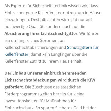
Als Experte für Sicherheitstechnik wissen wir, dass
Einbrecher gerne Kellerfenster nutzen, um in Häuser
einzudringen. Deshalb achten wir nicht nur auf
hochwertige Qualität, sondern auch auf die
Absicherung Ihrer Lichtschachtgitter
. Wir führen
ein umfangreiches Sortiment an
Kellerschachtabsicherungen und
Schutzgittern für
Kellerfenster
, damit kein Langfinger über die
Kellerfenster Zutritt zu Ihrem Haus erhält.
Der Einbau unserer einbruchhemmenden
Lichtschachtabdeckungen wird durch die KfW
gefördert.
Die Zuschüsse des staatlichen
Förderprogramms gelten bereits für kleine
Investitionskosten für Maßnahmen für
Einbruchschutz. So sparen Sie bares Geld bei der