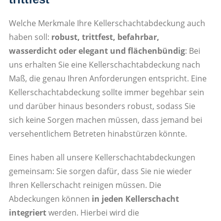
Welche Merkmale Ihre Kellerschachtabdeckung auch
haben soll:
robust, trittfest, befahrbar,
wasserdicht oder elegant und flächenbündig
: Bei
uns erhalten Sie eine Kellerschachtabdeckung nach
Maß, die genau Ihren Anforderungen entspricht. Eine
Kellerschachtabdeckung sollte immer begehbar sein
und darüber hinaus besonders robust, sodass Sie
sich keine Sorgen machen müssen, dass jemand bei
versehentlichem Betreten hinabstürzen könnte.
Eines haben all unsere Kellerschachtabdeckungen
gemeinsam: Sie sorgen dafür, dass Sie nie wieder
Ihren Kellerschacht reinigen müssen. Die
Abdeckungen können
in jeden Kellerschacht
integriert
werden. Hierbei wird die