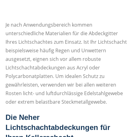
Je nach Anwendungsbereich kommen
unterschiedliche Materialien für die Abdeckgitter
Ihres Lichtschachtes zum Einsatz. Ist Ihr Lichtschacht
beispielsweise häufig Regen und Unwettern
ausgesetzt, eignen sich vor allem robuste
Lichtschachtabdeckungen aus Acryl oder
Polycarbonatplatten. Um idealen Schutz zu
gewährleisten, verwenden wir bei allen weiteren
Rosten licht- und luftdurchlässige Edelstahlgewebe
oder extrem belastbare Steckmetallgewebe.
Die Neher
Lichtschachtabdeckungen für