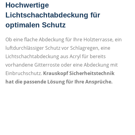
Hochwertige
Lichtschachtabdeckung für
optimalen Schutz
Ob eine flache Abdeckung für Ihre Holzterrasse, ein
luftdurchlässiger Schutz vor Schlagregen, eine
Lichtschachtabdeckung aus Acryl für bereits
vorhandene Gitterroste oder eine Abdeckung mit
Einbruchschutz.
Krauskopf Sicherheitstechnik
hat die passende Lösung für Ihre Ansprüche.