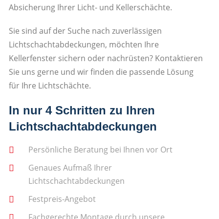
Absicherung Ihrer Licht- und Kellerschächte.
Sie sind auf der Suche nach zuverlässigen
Lichtschachtabdeckungen, möchten Ihre
Kellerfenster sichern oder nachrüsten? Kontaktieren
Sie uns gerne und wir finden die passende Lösung
für Ihre Lichtschächte.
In nur 4 Schritten zu Ihren
Lichtschachtabdeckungen
Persönliche Beratung bei Ihnen vor Ort
Genaues Aufmaß Ihrer
Lichtschachtabdeckungen
Festpreis-Angebot
Fachgerechte Montage durch unsere