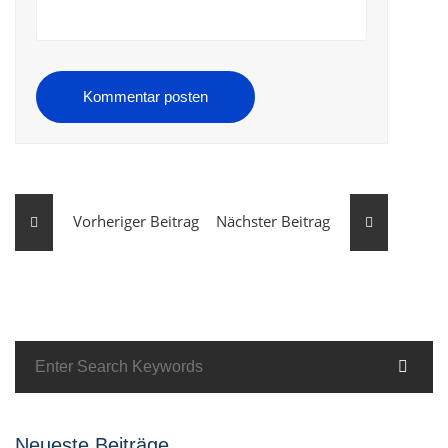
Kommentar posten
Vorheriger Beitrag
Nächster Beitrag
Neueste Beiträge