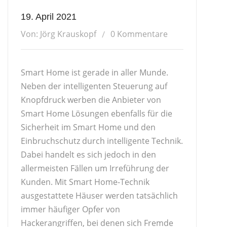
19. April 2021
Von: Jörg Krauskopf
0 Kommentare
Smart Home ist gerade in aller Munde.
Neben der intelligenten Steuerung auf
Knopfdruck werben die Anbieter von
Smart Home Lösungen ebenfalls für die
Sicherheit im Smart Home und den
Einbruchschutz durch intelligente Technik.
Dabei handelt es sich jedoch in den
allermeisten Fällen um Irreführung der
Kunden. Mit Smart Home-Technik
ausgestattete Häuser werden tatsächlich
immer häufiger Opfer von
Hackerangriffen, bei denen sich Fremde