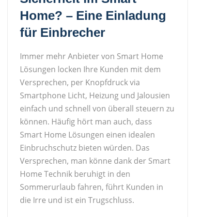
Home? – Eine Einladung
für Einbrecher
Immer mehr Anbieter von Smart Home
Lösungen locken Ihre Kunden mit dem
Versprechen, per Knopfdruck via
Smartphone Licht, Heizung und Jalousien
einfach und schnell von überall steuern zu
können. Häufig hört man auch, dass
Smart Home Lösungen einen idealen
Einbruchschutz bieten würden. Das
Versprechen, man könne dank der Smart
Home Technik beruhigt in den
Sommerurlaub fahren, führt Kunden in
die Irre und ist ein Trugschluss.