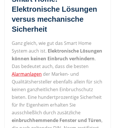
Elektronische Lösungen
versus mechanische
Sicherheit
Ganz gleich, wie gut das Smart Home
System auch ist.
Elektronische Lösungen
können keinen Einbruch verhindern
.
Das bedeutet auch, dass die besten
Alarmanlagen
der Marken- und
Qualitätshersteller ebenfalls allein für sich
keinen ganzheitlichen Einbruchschutz
bieten. Eine hundertprozentige Sicherheit
für Ihr Eigenheim erhalten Sie
ausschließlich durch zusätzliche
einbruchhemmende Fenster und Türen
,
die nach geltender DIN- Norm zertifiziert