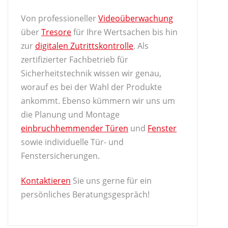
Von professioneller
Videoüberwachung
über
Tresore
für Ihre Wertsachen bis hin
zur
digitalen Zutrittskontrolle
. Als
zertifizierter Fachbetrieb für
Sicherheitstechnik wissen wir genau,
worauf es bei der Wahl der Produkte
ankommt. Ebenso kümmern wir uns um
die Planung und Montage
einbruchhemmender Türen
und
Fenster
sowie individuelle Tür- und
Fenstersicherungen.
Kontaktieren
Sie uns gerne für ein
persönliches Beratungsgespräch!