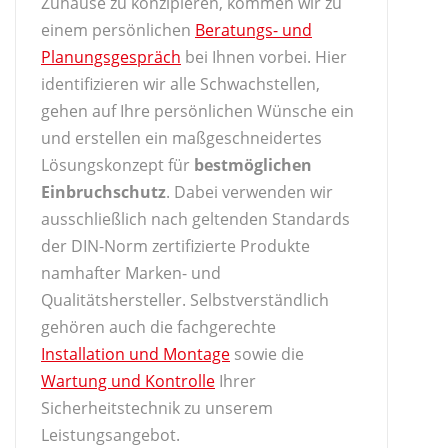
Zuhause zu konzipieren, kommen wir zu
einem persönlichen
Beratungs- und
Planungsgespräch
bei Ihnen vorbei. Hier
identifizieren wir alle Schwachstellen,
gehen auf Ihre persönlichen Wünsche ein
und erstellen ein maßgeschneidertes
Lösungskonzept für
bestmöglichen
Einbruchschutz
. Dabei verwenden wir
ausschließlich nach geltenden Standards
der DIN-Norm zertifizierte Produkte
namhafter Marken- und
Qualitätshersteller. Selbstverständlich
gehören auch die fachgerechte
Installation und Montage
sowie die
Wartung und Kontrolle
Ihrer
Sicherheitstechnik zu unserem
Leistungsangebot.