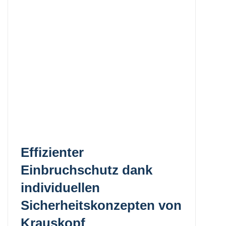
Effizienter
Einbruchschutz dank
individuellen
Sicherheitskonzepten von
Krauskopf