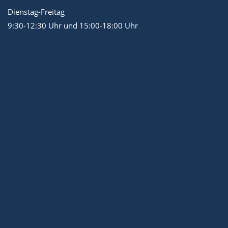
Dienstag-Freitag
9:30-12:30 Uhr und 15:00-18:00 Uhr