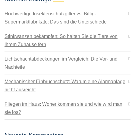
Hochwertige Insektenschutzgitter vs. Billig-
Supermarktfabrikate: Das sind die Unterschiede
Stinkwanzen bekämpfen: So halten Sie die Tiere von
Ihrem Zuhause fern
Lichtschachtabdeckungen im Vergleich: Die Vor- und
Nachteile
Mechanischer Einbruchschutz: Warum eine Alarmanlage
nicht ausreicht
Fliegen im Haus: Woher kommen sie und wie wird man
sie los?