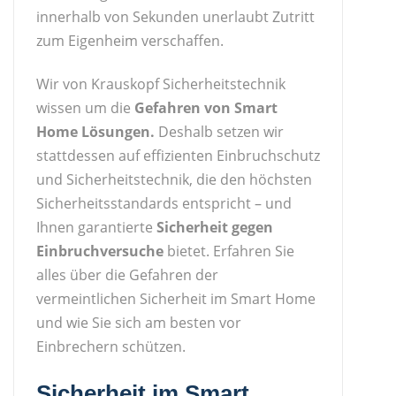
innerhalb von Sekunden unerlaubt Zutritt
zum Eigenheim verschaffen.
Wir von Krauskopf Sicherheitstechnik
wissen um die
Gefahren von Smart
Home Lösungen.
Deshalb setzen wir
stattdessen auf effizienten Einbruchschutz
und Sicherheitstechnik, die den höchsten
Sicherheitsstandards entspricht – und
Ihnen garantierte
Sicherheit gegen
Einbruchversuche
bietet. Erfahren Sie
alles über die Gefahren der
vermeintlichen Sicherheit im Smart Home
und wie Sie sich am besten vor
Einbrechern schützen.
Sicherheit im Smart