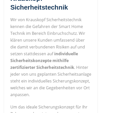
Sicherheitstechnik
Wir von Krauskopf Sicherheitstechnik
kennen die Gefahren der Smart Home
Technik im Bereich Einbruchschutz. Wir
klären unsere Kunden umfassend über
die damit verbundenen Risiken auf und
setzen stattdessen auf
individuelle
Sicherheitskonzepte mithilfe
zertifizierter Sicherheitstechnik
. Hinter
jeder von uns geplanten Sicherheitsanlage
steht ein individuelles Sicherungskonzept,
welches wir an die Gegebenheiten vor Ort
anpassen.
Um das ideale Sicherungskonzept für Ihr