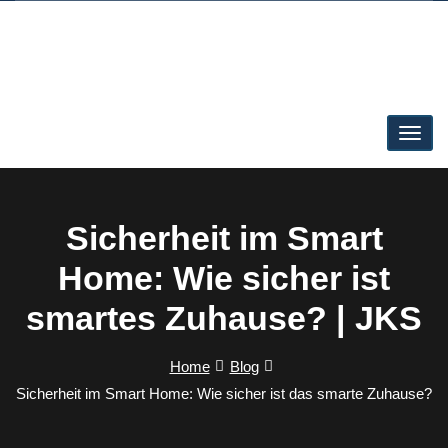
Sicherheit im Smart
Home: Wie sicher ist
smartes Zuhause? | JKS
Home
Blog
Sicherheit im Smart Home: Wie sicher ist das smarte Zuhause?