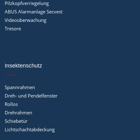
Pilzkopfverriegelung
ABUS Alarmanlage Secvest
Videoüberwachung
Tresore
Insektenschutz
Spannrahmen
Dreh- und Pendelfenster
Rollos
Drehrahmen
Schiebetür
Lichtschachtabdeckung