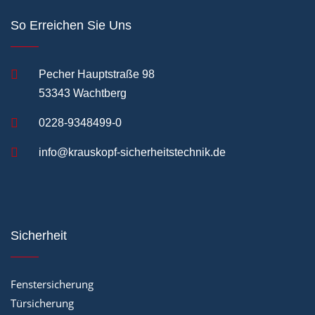
So Erreichen Sie Uns
Pecher Hauptstraße 98
53343 Wachtberg
0228-9348499-0
info@krauskopf-sicherheitstechnik.de
Sicherheit
Fenstersicherung
Türsicherung