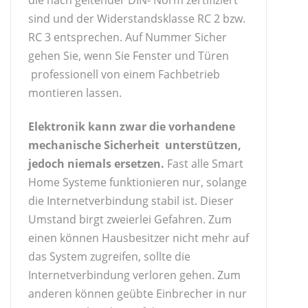
sind und der Widerstandsklasse RC 2 bzw.
RC 3 entsprechen. Auf Nummer Sicher
gehen Sie, wenn Sie Fenster und Türen
professionell von einem Fachbetrieb
montieren lassen.
Elektronik kann zwar die vorhandene
mechanische Sicherheit unterstützen,
jedoch niemals ersetzen.
Fast alle Smart
Home Systeme funktionieren nur, solange
die Internetverbindung stabil ist. Dieser
Umstand birgt zweierlei Gefahren. Zum
einen können Hausbesitzer nicht mehr auf
das System zugreifen, sollte die
Internetverbindung verloren gehen. Zum
anderen können geübte Einbrecher in nur