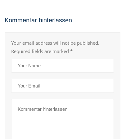
Kommentar hinterlassen
Your email address will not be published.
Required fields are marked
*