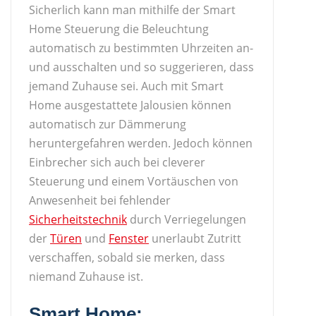
Sicherlich kann man mithilfe der Smart
Home Steuerung die Beleuchtung
automatisch zu bestimmten Uhrzeiten an-
und ausschalten und so suggerieren, dass
jemand Zuhause sei. Auch mit Smart
Home ausgestattete Jalousien können
automatisch zur Dämmerung
heruntergefahren werden. Jedoch können
Einbrecher sich auch bei cleverer
Steuerung und einem Vortäuschen von
Anwesenheit bei fehlender
Sicherheitstechnik
durch Verriegelungen
der
Türen
und
Fenster
unerlaubt Zutritt
verschaffen, sobald sie merken, dass
niemand Zuhause ist.
Smart Home: