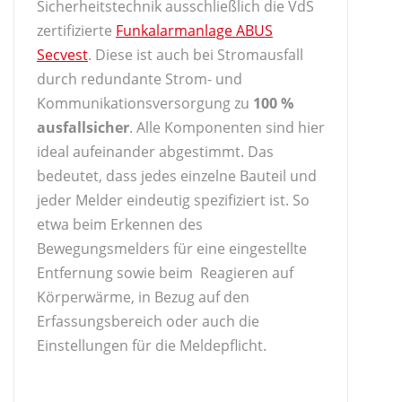
Sicherheitstechnik ausschließlich die VdS
zertifizierte
Funkalarmanlage ABUS
Secvest
. Diese ist auch bei Stromausfall
durch redundante Strom- und
Kommunikationsversorgung zu
100 %
ausfallsicher
. Alle Komponenten sind hier
ideal aufeinander abgestimmt. Das
bedeutet, dass jedes einzelne Bauteil und
jeder Melder eindeutig spezifiziert ist. So
etwa beim Erkennen des
Bewegungsmelders für eine eingestellte
Entfernung sowie beim Reagieren auf
Körperwärme, in Bezug auf den
Erfassungsbereich oder auch die
Einstellungen für die Meldepflicht.